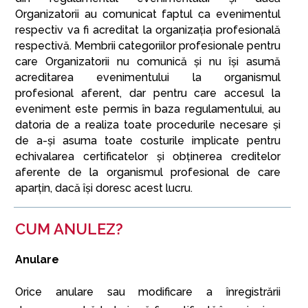
Organizatorii au comunicat faptul ca evenimentul
respectiv va fi acreditat la organizația profesională
respectivă. Membrii categoriilor profesionale pentru
care Organizatorii nu comunică și nu își asumă
acreditarea evenimentului la organismul
profesional aferent, dar pentru care accesul la
eveniment este permis în baza regulamentului, au
datoria de a realiza toate procedurile necesare și
de a-și asuma toate costurile implicate pentru
echivalarea certificatelor și obținerea creditelor
aferente de la organismul profesional de care
aparțin, dacă își doresc acest lucru.
CUM ANULEZ?
Anulare
Orice anulare sau modificare a înregistrării